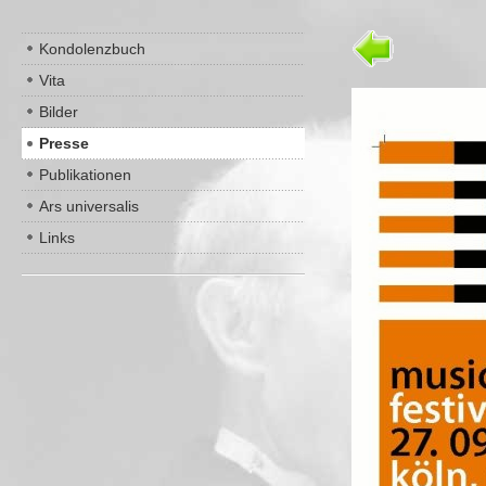
Kondolenzbuch
Vita
Bilder
Presse
Publikationen
Ars universalis
Links